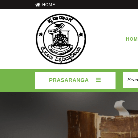
HOME
HOM
PRASARANGA