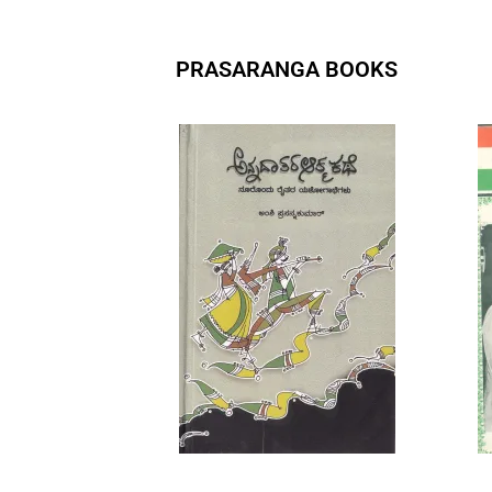
PRASARANGA BOOKS