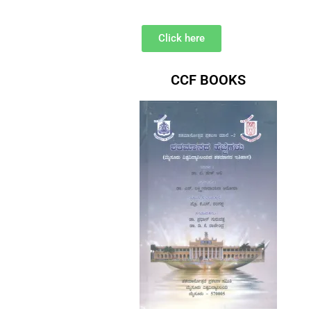
Click here
CCF BOOKS