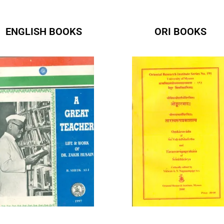
ENGLISH BOOKS
ORI BOOKS