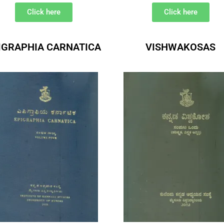
Click here
Click here
IGRAPHIA CARNATICA
VISHWAKOSAS