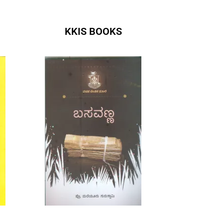
KKIS BOOKS